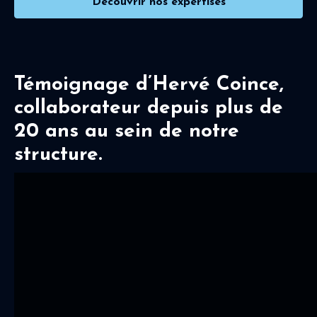
Découvrir nos expertises
Témoignage d’Hervé Coince,
collaborateur depuis plus de
20 ans au sein de notre
structure.