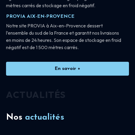
mètres carrés de stockage en froid négatif.
PROVIA AIX-EN-PROVENCE
Notre site PROVIA à Aix-en-Provence dessert
l’ensemble du sud de la France et garantit nos livraisons
en moins de 24 heures. Son espace de stockage en froid
négatif est de 1 500 mètres carrés.
En savoir +
ACTUALITÉS
Nos
actualités