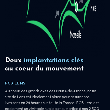
Deux
implantations clés
au coeur du mouvement
PCB LENS
Au coeur des grands axes des Hauts-de-France, notre
site de Lens est idéalement placé pour assurer nos
livraisons en 24 heures sur toute la France. PCB Lens est
également un véritable hub logistique grâce à nos 2 500