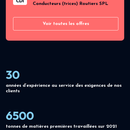
CDI
Conducteurs (trices) Routiers SPL
Voir toutes les offres
30
années d’expérience au service des exigences de nos
clients
6500
tonnes de matières premières travaillées sur 2021