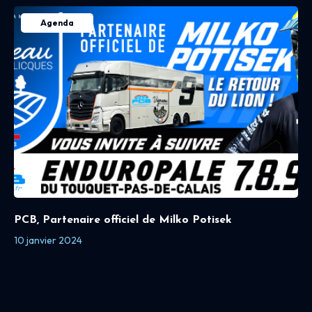
Agenda
PCB, Partenaire officiel de Milko Potisek
10 janvier 2024