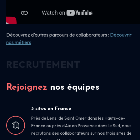
Découvrez d’autres parcours de collaborateurs :
Découvrir
nos
métiers
RECRUTEMENT
Rejoignez
nos équipes
3 sites en France
Près de Lens, de Saint Omer dans les Hauts-de-
France ou près d’Aix en Provence dans le Sud, nous
recrutons des collaborateurs sur nos trois sites de