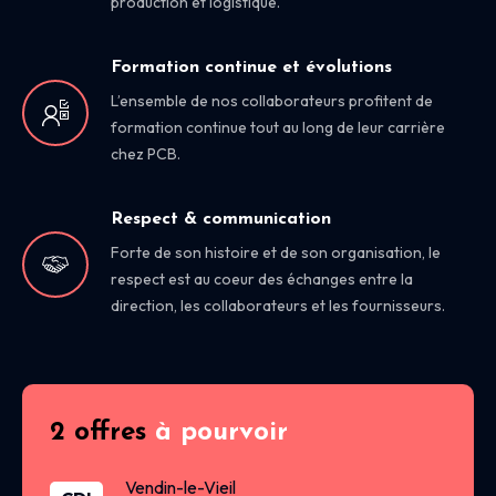
production et logistique.
Formation continue et évolutions
L’ensemble de nos collaborateurs profitent de
formation continue tout au long de leur carrière
chez PCB.
Respect & communication
Forte de son histoire et de son organisation, le
respect est au coeur des échanges entre la
direction, les collaborateurs et les fournisseurs.
2 offres
à pourvoir
Vendin-le-Vieil