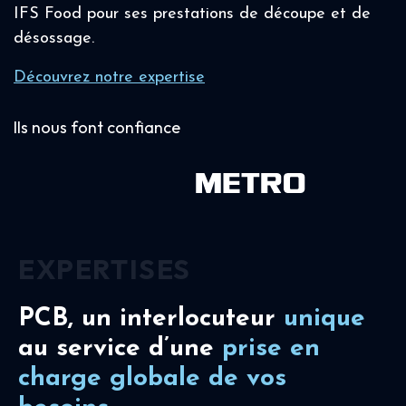
IFS Food pour ses prestations de découpe et de
désossage.
Découvrez notre expertise
Ils nous font confiance
EXPERTISES
PCB, un interlocuteur
unique
au service d’une
prise en
charge
globale de vos