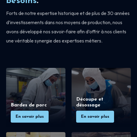
besoins
.
Forts de notre expertise historique et de plus de 30 années
d’investissements dans nos moyens de production, nous
avons développé nos savoir-faire afin d’offrir à nos clients
une véritable synergie des expertises métiers.
Découpe et
Bardes de porc
désossage
En savoir plus
En savoir plus