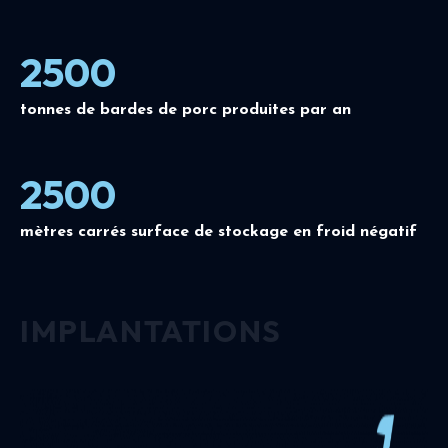
2500
tonnes de bardes de porc produites par an
2500
mètres carrés surface de stockage en froid négatif
IMPLANTATIONS