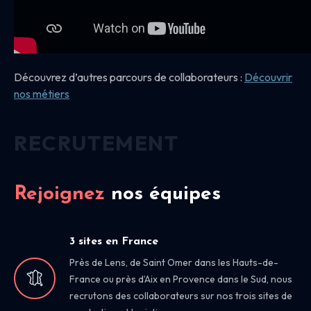
Découvrez d’autres parcours de collaborateurs :
Découvrir
nos
métiers
RECRUTEMENT
Rejoignez
nos équipes
3 sites en France
Près de Lens, de Saint Omer dans les Hauts-de-
France ou près d’Aix en Provence dans le Sud, nous
recrutons des collaborateurs sur nos trois sites de