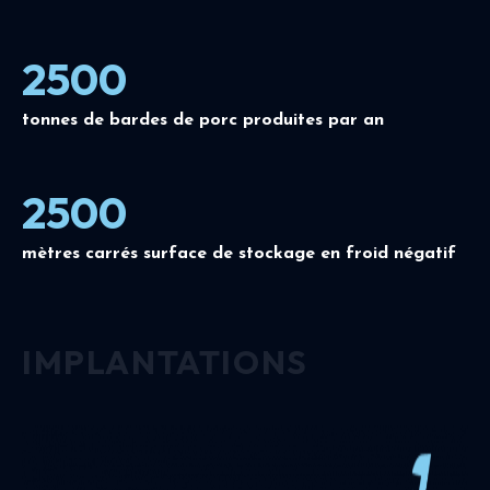
2500
tonnes de bardes de porc produites par an
2500
mètres carrés surface de stockage en froid négatif
IMPLANTATIONS