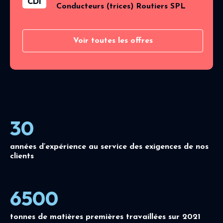
CDI
Conducteurs (trices) Routiers SPL
Voir toutes les offres
30
années d’expérience au service des exigences de nos
clients
6500
tonnes de matières premières travaillées sur 2021