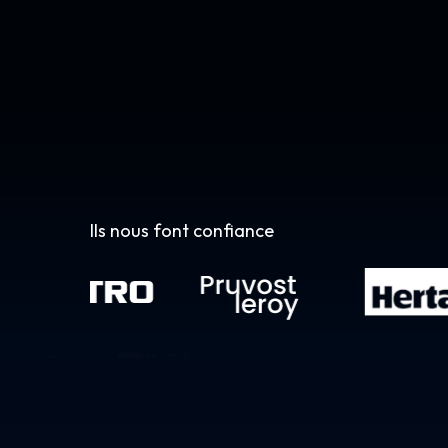
Ils nous font confiance