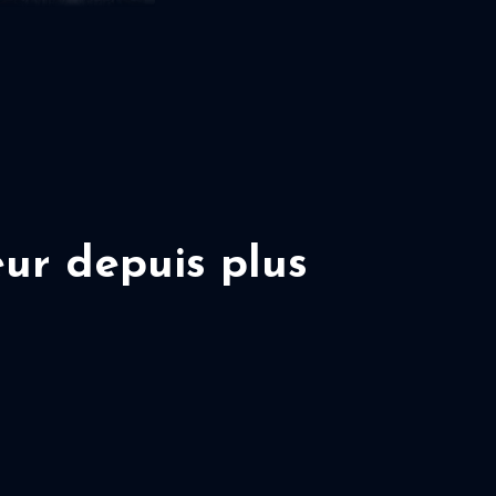
ur depuis plus