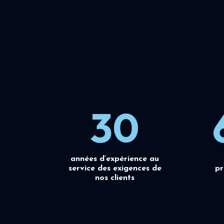
30
années d’expérience au
service des exigences de
pr
nos clients