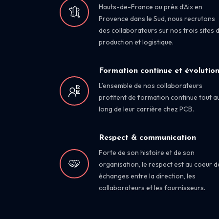
Hauts-de-France ou près d’Aix en
Provence dans le Sud, nous recrutons
des collaborateurs sur nos trois sites 
production et logistique.
Formation continue et évolutio
L’ensemble de nos collaborateurs
profitent de formation continue tout a
long de leur carrière chez PCB.
Respect & communication
Forte de son histoire et de son
organisation, le respect est au coeur d
échanges entre la direction, les
collaborateurs et les fournisseurs.