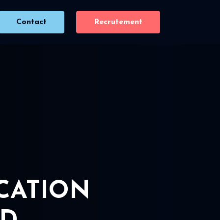
Contact
Recrutement
ICATION