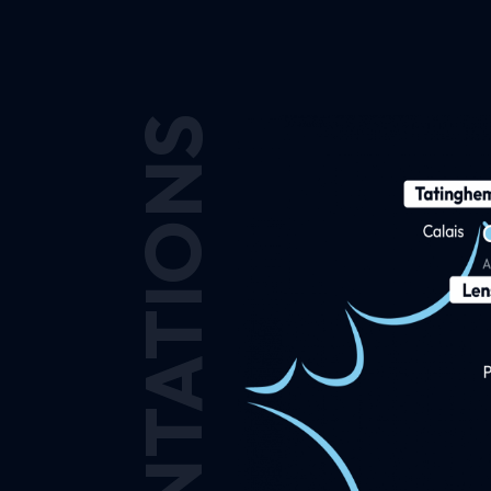
IMPLANTATIONS