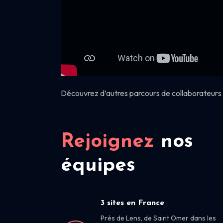
Découvrez d’autres parcours de collaborateurs 
Rejoignez
nos
équipes
3 sites en France
Près de Lens, de Saint Omer dans les