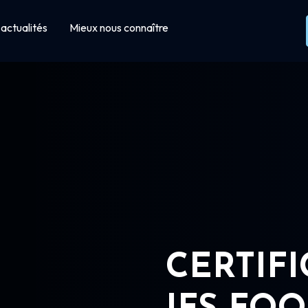
actualités
Mieux nous connaître
CERTIF