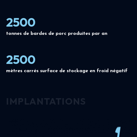
2500
tonnes de bardes de porc produites par an
2500
mètres carrés surface de stockage en froid négatif
IMPLANTATIONS