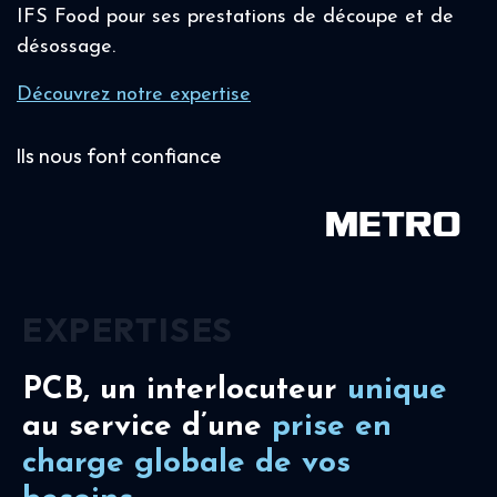
IFS Food pour ses prestations de découpe et de
désossage.
Découvrez notre expertise
Ils nous font confiance
EXPERTISES
PCB, un interlocuteur
unique
au service d’une
prise en
charge
globale de vos