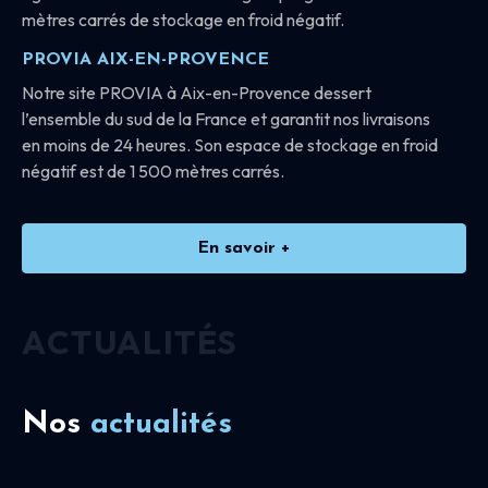
mètres carrés de stockage en froid négatif.
PROVIA AIX-EN-PROVENCE
Notre site PROVIA à Aix-en-Provence dessert
l’ensemble du sud de la France et garantit nos livraisons
en moins de 24 heures. Son espace de stockage en froid
négatif est de 1 500 mètres carrés.
En savoir +
ACTUALITÉS
Nos
actualités