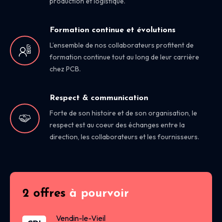
production et logistique.
Formation continue et évolutions
L’ensemble de nos collaborateurs profitent de
formation continue tout au long de leur carrière
chez PCB.
Respect & communication
Forte de son histoire et de son organisation, le
respect est au coeur des échanges entre la
direction, les collaborateurs et les fournisseurs.
2 offres
à pourvoir
Vendin-le-Vieil