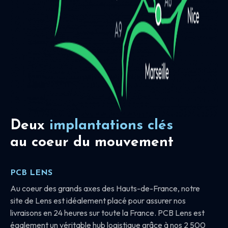
Deux
implantations clés
au coeur du mouvement
PCB LENS
Au coeur des grands axes des Hauts-de-France, notre
site de Lens est idéalement placé pour assurer nos
livraisons en 24 heures sur toute la France. PCB Lens est
également un véritable hub logistique grâce à nos 2 500