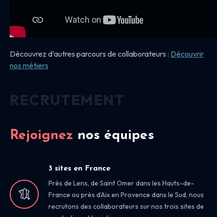
Découvrez d’autres parcours de collaborateurs :
Découvrir
nos
métiers
RECRUTEMENT
Rejoignez
nos équipes
3 sites en France
Près de Lens, de Saint Omer dans les Hauts-de-
France ou près d’Aix en Provence dans le Sud, nous
recrutons des collaborateurs sur nos trois sites de