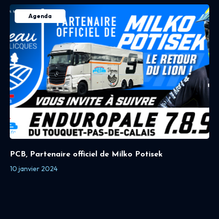
Agenda
PCB, Partenaire officiel de Milko Potisek
10 janvier 2024