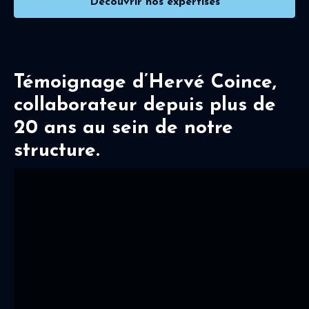
Découvrir nos expertises
Témoignage d’Hervé Coince,
collaborateur depuis plus de
20 ans au sein de notre
structure.