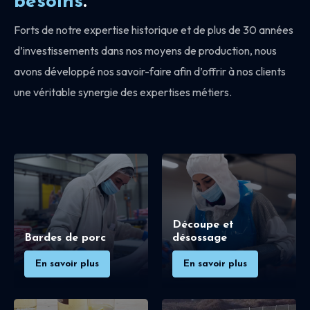
besoins
.
Forts de notre expertise historique et de plus de 30 années
d’investissements dans nos moyens de production, nous
avons développé nos savoir-faire afin d’offrir à nos clients
une véritable synergie des expertises métiers.
Découpe et
Bardes de porc
désossage
En savoir plus
En savoir plus