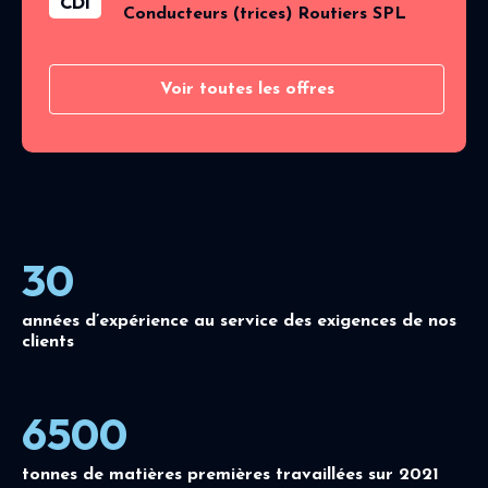
CDI
Conducteurs (trices) Routiers SPL
Voir toutes les offres
30
années d’expérience au service des exigences de nos
clients
6500
tonnes de matières premières travaillées sur 2021