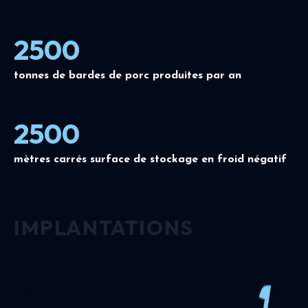
2500
tonnes de bardes de porc produites par an
2500
mètres carrés surface de stockage en froid négatif
IMPLANTATIONS