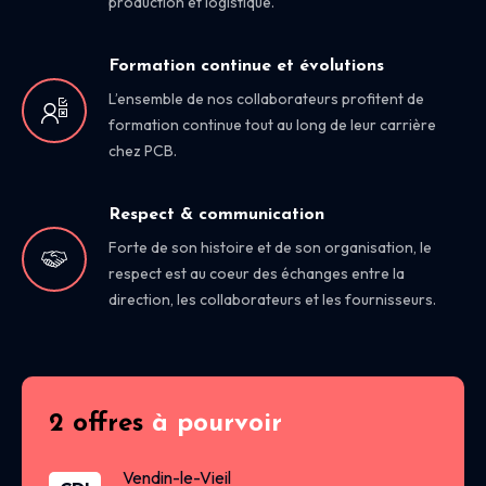
production et logistique.
Formation continue et évolutions
L’ensemble de nos collaborateurs profitent de
formation continue tout au long de leur carrière
chez PCB.
Respect & communication
Forte de son histoire et de son organisation, le
respect est au coeur des échanges entre la
direction, les collaborateurs et les fournisseurs.
2 offres
à pourvoir
Vendin-le-Vieil