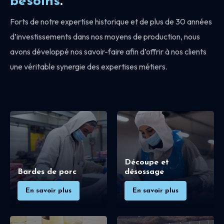
besoins
.
Forts de notre expertise historique et de plus de 30 années
d’investissements dans nos moyens de production, nous
avons développé nos savoir-faire afin d’offrir à nos clients
une véritable synergie des expertises métiers.
Découpe et
Bardes de porc
désossage
En savoir plus
En savoir plus