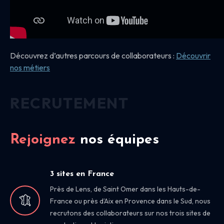
Découvrez d’autres parcours de collaborateurs :
Découvrir
nos
métiers
RECRUTEMENT
Rejoignez
nos équipes
3 sites en France
Près de Lens, de Saint Omer dans les Hauts-de-
France ou près d’Aix en Provence dans le Sud, nous
recrutons des collaborateurs sur nos trois sites de