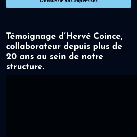
Découvrir nos expertises
Témoignage d’Hervé Coince,
collaborateur depuis plus de
20 ans au sein de notre
structure.