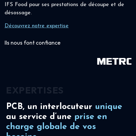
IFS Food pour ses prestations de découpe et de
désossage.
Découvrez notre expertise
Ils nous font confiance
EXPERTISES
PCB, un interlocuteur
unique
au service d’une
prise en
charge
globale de vos