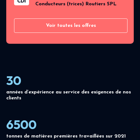
CDI
Conducteurs (trices) Routiers SPL
Voir toutes les offres
30
années d’expérience au service des exigences de nos
clients
6500
tonnes de matières premières travaillées sur 2021