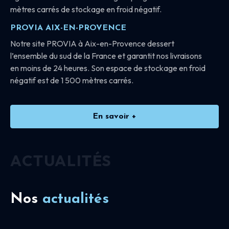
mètres carrés de stockage en froid négatif.
PROVIA AIX-EN-PROVENCE
Notre site PROVIA à Aix-en-Provence dessert
l’ensemble du sud de la France et garantit nos livraisons
en moins de 24 heures. Son espace de stockage en froid
négatif est de 1 500 mètres carrés.
En savoir +
ACTUALITÉS
Nos
actualités