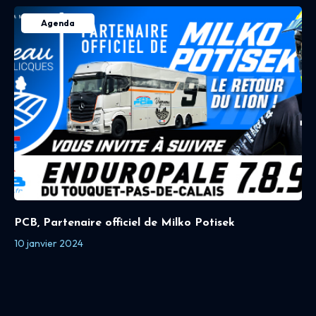
Agenda
PCB, Partenaire officiel de Milko Potisek
10 janvier 2024