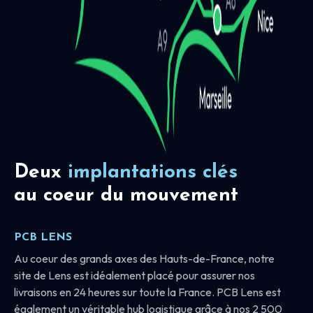
Deux
implantations clés
au coeur du mouvement
PCB LENS
Au coeur des grands axes des Hauts-de-France, notre
site de Lens est idéalement placé pour assurer nos
livraisons en 24 heures sur toute la France. PCB Lens est
également un véritable hub logistique grâce à nos 2 500