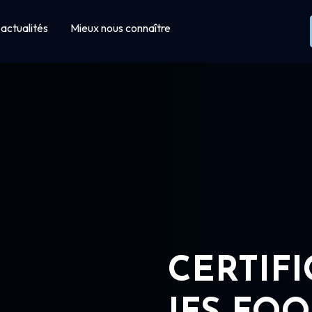
actualités
Mieux nous connaître
CERTIF