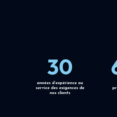
30
années d’expérience au
service des exigences de
pr
nos clients