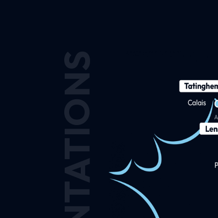
IMPLANTATIONS