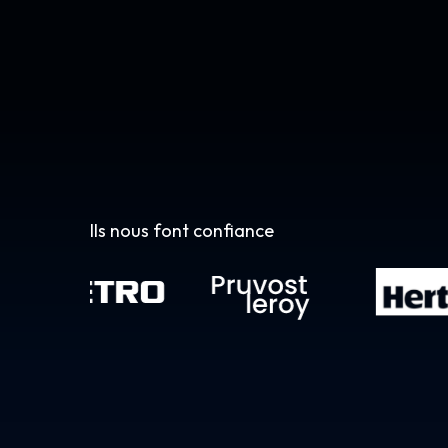
Ils nous font confiance