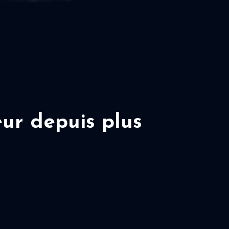
ur depuis plus