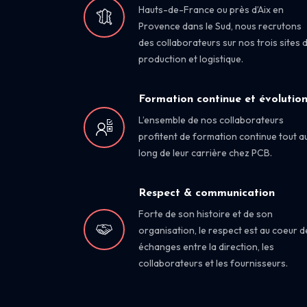
Hauts-de-France ou près d’Aix en
Provence dans le Sud, nous recrutons
des collaborateurs sur nos trois sites 
production et logistique.
Formation continue et évolutio
L’ensemble de nos collaborateurs
profitent de formation continue tout a
long de leur carrière chez PCB.
Respect & communication
Forte de son histoire et de son
organisation, le respect est au coeur d
échanges entre la direction, les
collaborateurs et les fournisseurs.