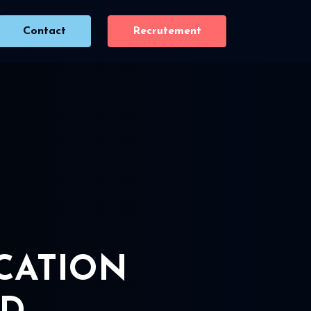
Contact
Recrutement
ICATION