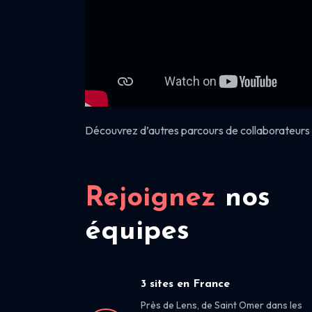
Découvrez d’autres parcours de collaborateurs 
Rejoignez
nos
équipes
3 sites en France
Près de Lens, de Saint Omer dans les