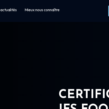
actualités
Mieux nous connaître
CERTIF