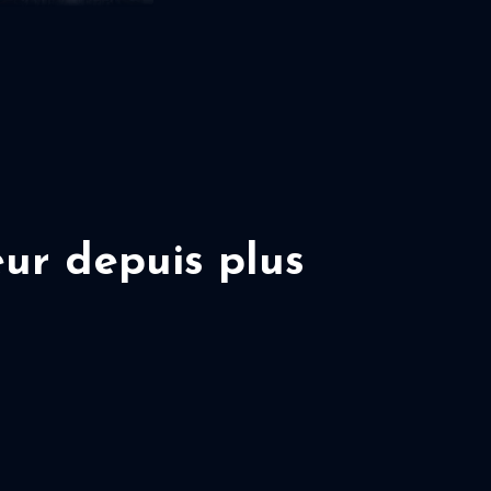
ur depuis plus