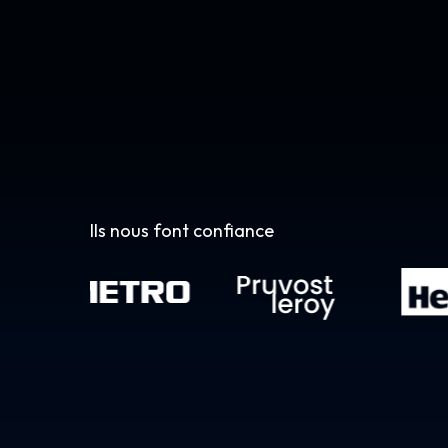
Ils nous font confiance