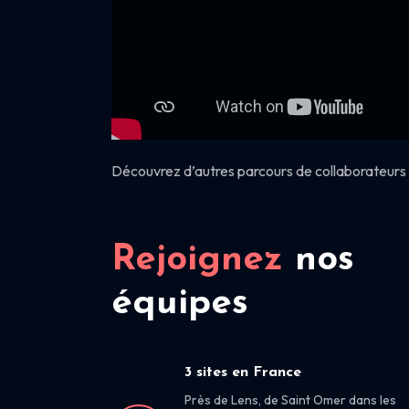
Découvrez d’autres parcours de collaborateurs 
Rejoignez
nos
équipes
3 sites en France
Près de Lens, de Saint Omer dans les