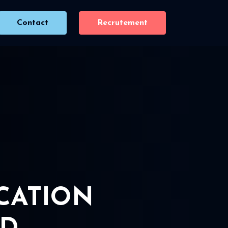
Contact
Recrutement
ICATION