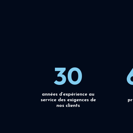
30
années d’expérience au
service des exigences de
pr
nos clients