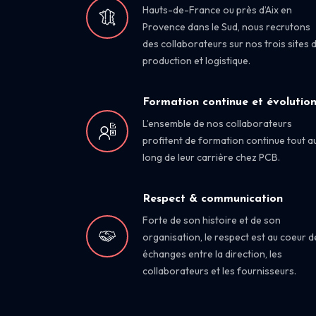
Hauts-de-France ou près d’Aix en
Provence dans le Sud, nous recrutons
des collaborateurs sur nos trois sites 
production et logistique.
Formation continue et évolutio
L’ensemble de nos collaborateurs
profitent de formation continue tout a
long de leur carrière chez PCB.
Respect & communication
Forte de son histoire et de son
organisation, le respect est au coeur d
échanges entre la direction, les
collaborateurs et les fournisseurs.