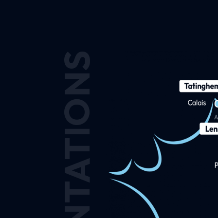
IMPLANTATIONS