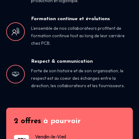
production et logistique.
Formation continue et évolutions
L’ensemble de nos collaborateurs profitent de
formation continue tout au long de leur carrière
chez PCB.
Respect & communication
Forte de son histoire et de son organisation, le
respect est au coeur des échanges entre la
direction, les collaborateurs et les fournisseurs.
2 offres
à pourvoir
Vendin-le-Vieil