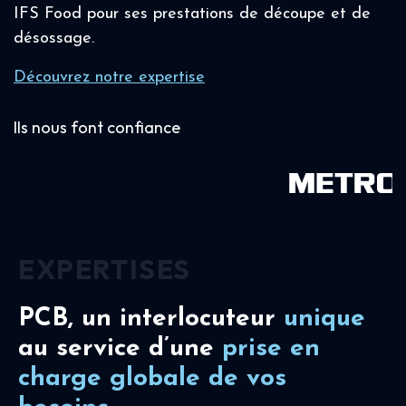
IFS Food pour ses prestations de découpe et de
désossage.
Découvrez notre expertise
Ils nous font confiance
EXPERTISES
PCB, un interlocuteur
unique
au service d’une
prise en
charge
globale de vos