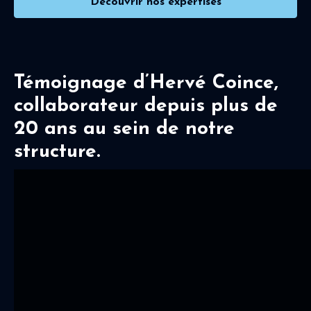
Découvrir nos expertises
Témoignage d’Hervé Coince,
collaborateur depuis plus de
20 ans au sein de notre
structure.