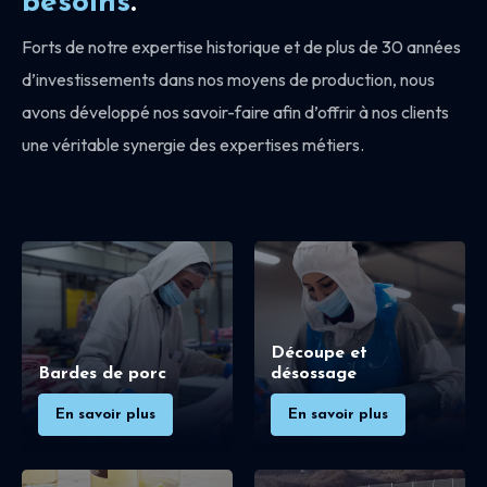
besoins
.
Forts de notre expertise historique et de plus de 30 années
d’investissements dans nos moyens de production, nous
avons développé nos savoir-faire afin d’offrir à nos clients
une véritable synergie des expertises métiers.
Découpe et
Bardes de porc
désossage
En savoir plus
En savoir plus