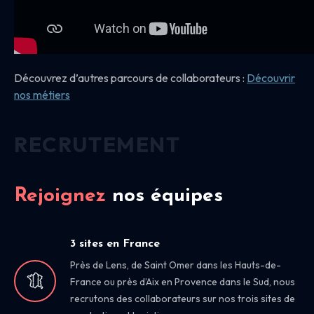
Découvrez d’autres parcours de collaborateurs :
Découvrir
nos
métiers
RECRUTEMENT
Rejoignez
nos équipes
3 sites en France
Près de Lens, de Saint Omer dans les Hauts-de-
France ou près d’Aix en Provence dans le Sud, nous
recrutons des collaborateurs sur nos trois sites de