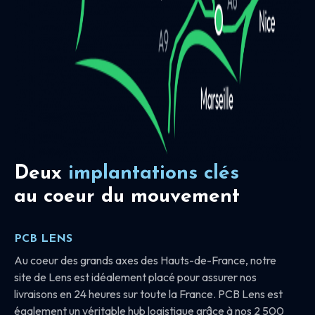
Deux
implantations clés
au coeur du mouvement
PCB LENS
Au coeur des grands axes des Hauts-de-France, notre
site de Lens est idéalement placé pour assurer nos
livraisons en 24 heures sur toute la France. PCB Lens est
également un véritable hub logistique grâce à nos 2 500