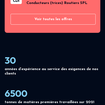
CDI
Conducteurs (trices) Routiers SPL
Voir toutes les offres
30
années d’expérience au service des exigences de nos
clients
6500
tonnes de matières premières travaillées sur 2021