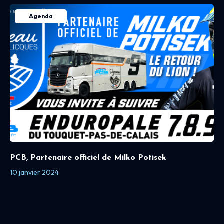
Agenda
PCB, Partenaire officiel de Milko Potisek
10 janvier 2024