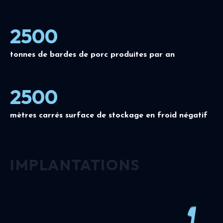
2500
tonnes de bardes de porc produites par an
2500
mètres carrés surface de stockage en froid négatif
IMPLANTATIONS