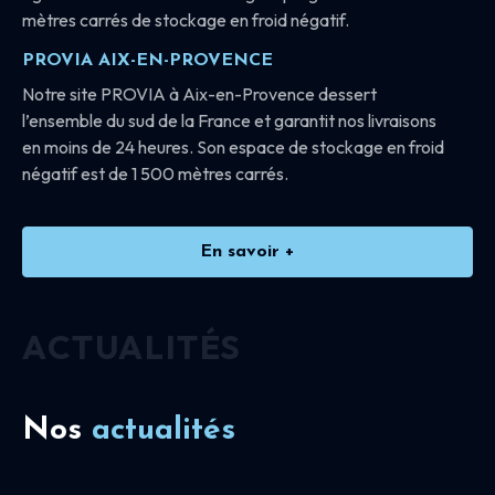
mètres carrés de stockage en froid négatif.
PROVIA AIX-EN-PROVENCE
Notre site PROVIA à Aix-en-Provence dessert
l’ensemble du sud de la France et garantit nos livraisons
en moins de 24 heures. Son espace de stockage en froid
négatif est de 1 500 mètres carrés.
En savoir +
ACTUALITÉS
Nos
actualités