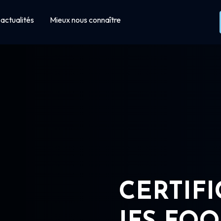
actualités
Mieux nous connaître
CERTIF