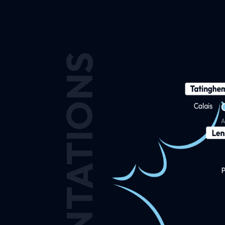
IMPLANTATIONS