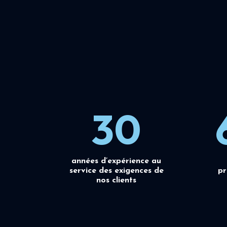
30
années d’expérience au
service des exigences de
pr
nos clients