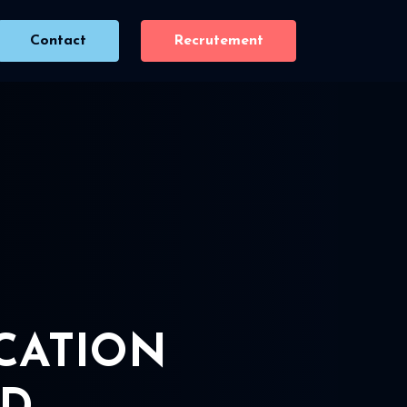
Contact
Recrutement
ICATION