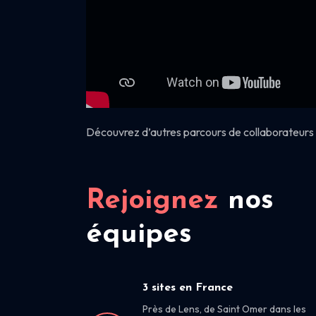
Découvrez d’autres parcours de collaborateurs 
Rejoignez
nos
équipes
3 sites en France
Près de Lens, de Saint Omer dans les