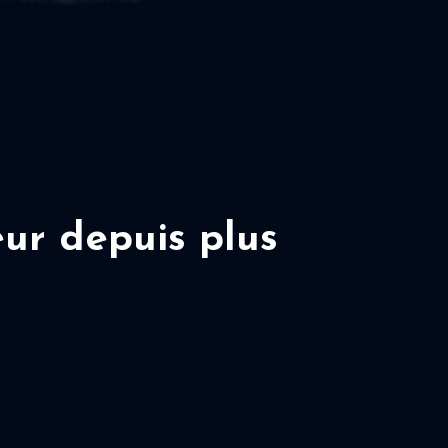
ur depuis plus