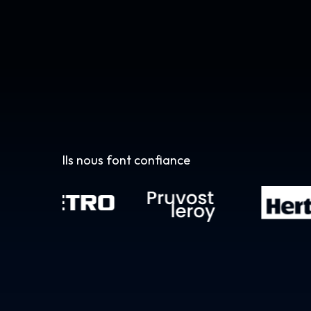
Ils nous font confiance