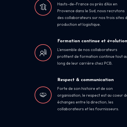
Hauts-de-France ou près d’Aix en
Provence dans le Sud, nous recrutons
des collaborateurs sur nos trois sites 
production et logistique.
Formation continue et évolutio
L’ensemble de nos collaborateurs
profitent de formation continue tout a
long de leur carrière chez PCB.
Respect & communication
Forte de son histoire et de son
organisation, le respect est au coeur d
échanges entre la direction, les
collaborateurs et les fournisseurs.