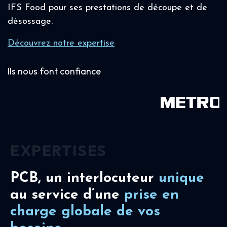
IFS Food pour ses prestations de découpe et de
désossage.
Découvrez notre expertise
Ils nous font confiance
EXPERTISES
PCB, un interlocuteur
unique
au service d’une
prise en
charge
globale de vos