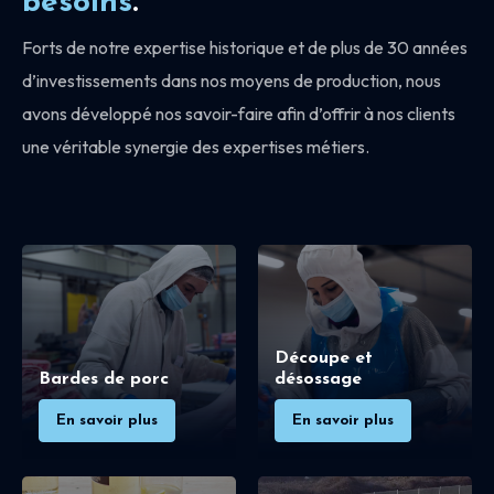
besoins
.
Forts de notre expertise historique et de plus de 30 années
d’investissements dans nos moyens de production, nous
avons développé nos savoir-faire afin d’offrir à nos clients
une véritable synergie des expertises métiers.
Découpe et
Bardes de porc
désossage
En savoir plus
En savoir plus