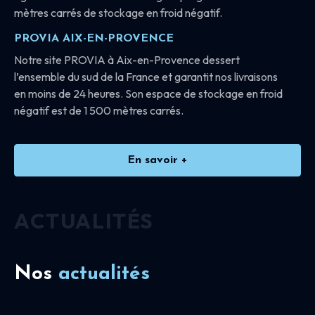
mètres carrés de stockage en froid négatif.
PROVIA AIX-EN-PROVENCE
Notre site PROVIA à Aix-en-Provence dessert
l’ensemble du sud de la France et garantit nos livraisons
en moins de 24 heures. Son espace de stockage en froid
négatif est de 1 500 mètres carrés.
En savoir +
ACTUALITÉS
Nos
actualités