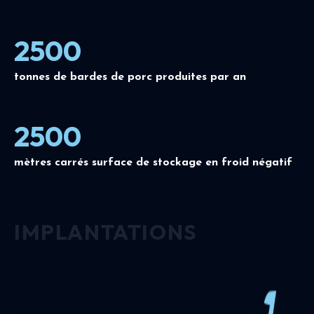
2500
tonnes de bardes de porc produites par an
2500
mètres carrés surface de stockage en froid négatif
IMPLANTATIONS