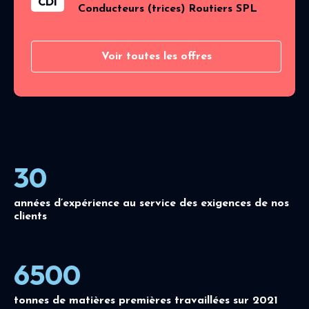
CDI
Conducteurs (trices) Routiers SPL
Voir toutes les offres
30
années d’expérience au service des exigences de nos
clients
6500
tonnes de matières premières travaillées sur 2021