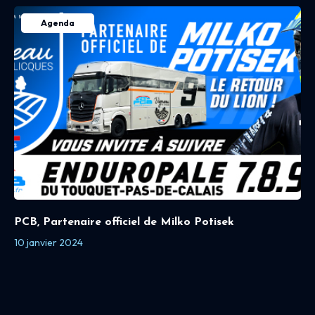
Agenda
PCB, Partenaire officiel de Milko Potisek
10 janvier 2024