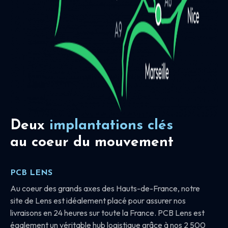
Deux
implantations clés
au coeur du mouvement
PCB LENS
Au coeur des grands axes des Hauts-de-France, notre
site de Lens est idéalement placé pour assurer nos
livraisons en 24 heures sur toute la France. PCB Lens est
également un véritable hub logistique grâce à nos 2 500