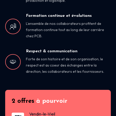
production et logistique.
Formation continue et évolutions
L’ensemble de nos collaborateurs profitent de
formation continue tout au long de leur carrière
chez PCB.
Respect & communication
Forte de son histoire et de son organisation, le
respect est au coeur des échanges entre la
direction, les collaborateurs et les fournisseurs.
2 offres
à pourvoir
Vendin-le-Vieil