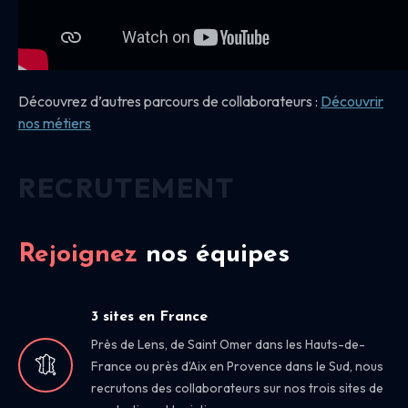
Découvrez d’autres parcours de collaborateurs :
Découvrir
nos
métiers
RECRUTEMENT
Rejoignez
nos équipes
3 sites en France
Près de Lens, de Saint Omer dans les Hauts-de-
France ou près d’Aix en Provence dans le Sud, nous
recrutons des collaborateurs sur nos trois sites de