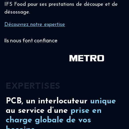
IFS Food pour ses prestations de découpe et de
désossage.
Découvrez notre expertise
Ils nous font confiance
EXPERTISES
PCB, un interlocuteur
unique
au service d’une
prise en
charge
globale de vos