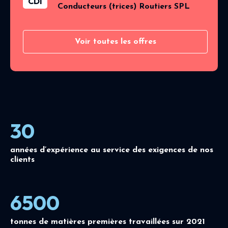
CDI
Conducteurs (trices) Routiers SPL
Voir toutes les offres
30
années d’expérience au service des exigences de nos
clients
6500
tonnes de matières premières travaillées sur 2021