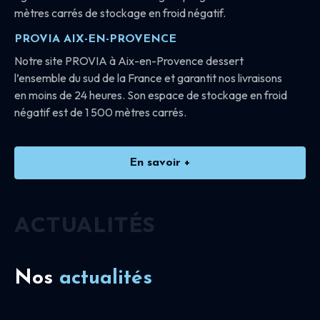
mètres carrés de stockage en froid négatif.
PROVIA AIX-EN-PROVENCE
Notre site PROVIA à Aix-en-Provence dessert
l’ensemble du sud de la France et garantit nos livraisons
en moins de 24 heures. Son espace de stockage en froid
négatif est de 1 500 mètres carrés.
En savoir +
ACTUALITÉS
Nos
actualités