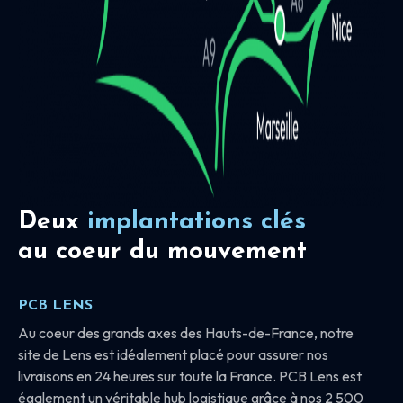
Deux
implantations clés
au coeur du mouvement
PCB LENS
Au coeur des grands axes des Hauts-de-France, notre
site de Lens est idéalement placé pour assurer nos
livraisons en 24 heures sur toute la France. PCB Lens est
également un véritable hub logistique grâce à nos 2 500