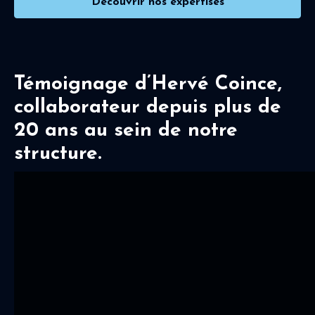
Découvrir nos expertises
Témoignage d’Hervé Coince,
collaborateur depuis plus de
20 ans au sein de notre
structure.