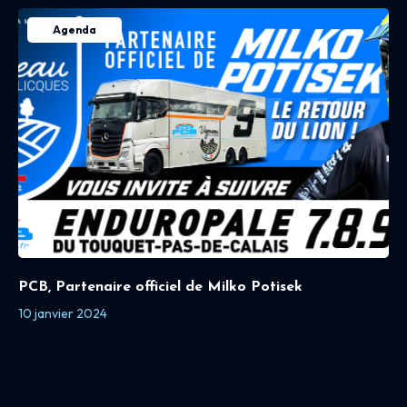
Agenda
PCB, Partenaire officiel de Milko Potisek
10 janvier 2024