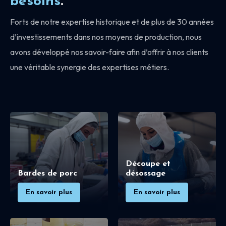
besoins
.
Forts de notre expertise historique et de plus de 30 années
d’investissements dans nos moyens de production, nous
avons développé nos savoir-faire afin d’offrir à nos clients
une véritable synergie des expertises métiers.
Découpe et
Bardes de porc
désossage
En savoir plus
En savoir plus