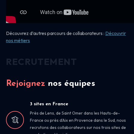
Découvrez d’autres parcours de collaborateurs :
Découvrir
nos
métiers
RECRUTEMENT
Rejoignez
nos équipes
3 sites en France
Près de Lens, de Saint Omer dans les Hauts-de-
France ou près d’Aix en Provence dans le Sud, nous
recrutons des collaborateurs sur nos trois sites de