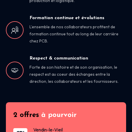
production et logistique.
Formation continue et évolutions
L’ensemble de nos collaborateurs profitent de
formation continue tout au long de leur carrière
chez PCB.
Respect & communication
Forte de son histoire et de son organisation, le
respect est au coeur des échanges entre la
direction, les collaborateurs et les fournisseurs.
2 offres
à pourvoir
Vendin-le-Vieil