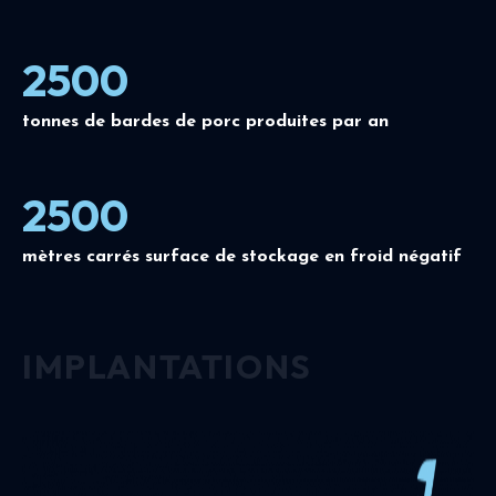
2500
tonnes de bardes de porc produites par an
2500
mètres carrés surface de stockage en froid négatif
IMPLANTATIONS