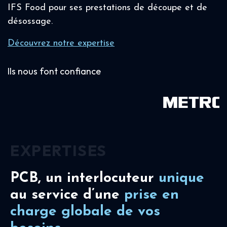
IFS Food pour ses prestations de découpe et de
désossage.
Découvrez notre expertise
Ils nous font confiance
EXPERTISES
PCB, un interlocuteur
unique
au service d’une
prise en
charge
globale de vos