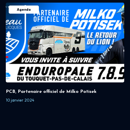
Agenda
PCB, Partenaire officiel de Milko Potisek
10 janvier 2024