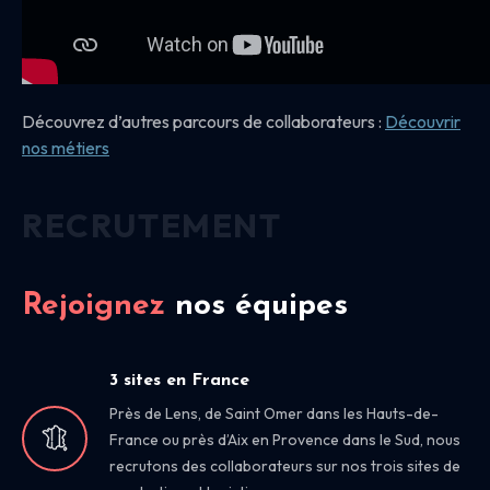
Découvrez d’autres parcours de collaborateurs :
Découvrir
nos
métiers
RECRUTEMENT
Rejoignez
nos équipes
3 sites en France
Près de Lens, de Saint Omer dans les Hauts-de-
France ou près d’Aix en Provence dans le Sud, nous
recrutons des collaborateurs sur nos trois sites de