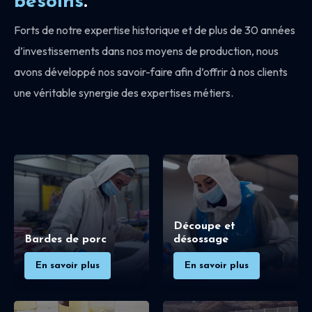
besoins
.
Forts de notre expertise historique et de plus de 30 années
d’investissements dans nos moyens de production, nous
avons développé nos savoir-faire afin d’offrir à nos clients
une véritable synergie des expertises métiers.
Découpe et
Bardes de porc
désossage
En savoir plus
En savoir plus