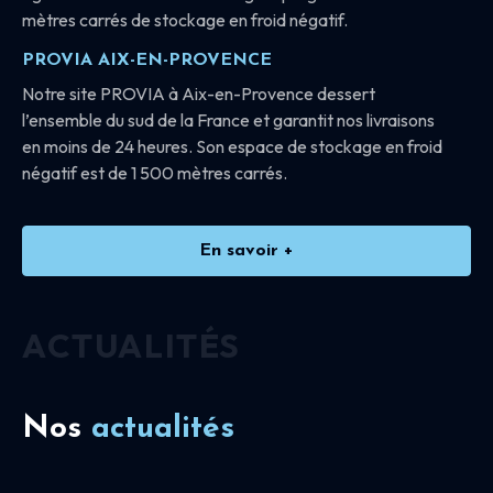
mètres carrés de stockage en froid négatif.
PROVIA AIX-EN-PROVENCE
Notre site PROVIA à Aix-en-Provence dessert
l’ensemble du sud de la France et garantit nos livraisons
en moins de 24 heures. Son espace de stockage en froid
négatif est de 1 500 mètres carrés.
En savoir +
ACTUALITÉS
Nos
actualités