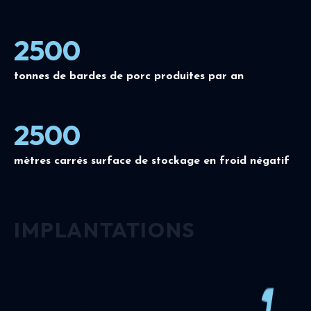
2500
tonnes de bardes de porc produites par an
2500
mètres carrés surface de stockage en froid négatif
IMPLANTATIONS