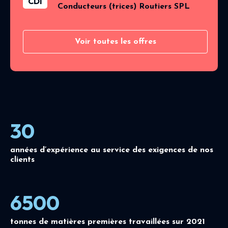
CDI
Conducteurs (trices) Routiers SPL
Voir toutes les offres
30
années d’expérience au service des exigences de nos
clients
6500
tonnes de matières premières travaillées sur 2021