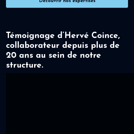
Découvrir nos expertises
Témoignage d’Hervé Coince,
collaborateur depuis plus de
20 ans au sein de notre
structure.