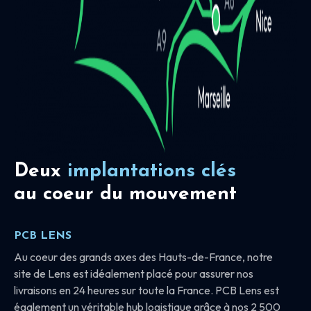
Deux
implantations clés
au coeur du mouvement
PCB LENS
Au coeur des grands axes des Hauts-de-France, notre
site de Lens est idéalement placé pour assurer nos
livraisons en 24 heures sur toute la France. PCB Lens est
également un véritable hub logistique grâce à nos 2 500