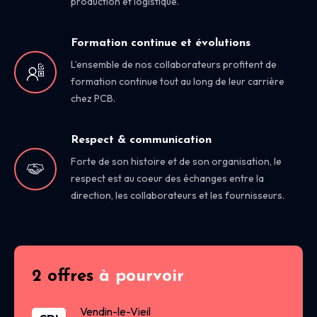
production et logistique.
Formation continue et évolutions
L’ensemble de nos collaborateurs profitent de
formation continue tout au long de leur carrière
chez PCB.
Respect & communication
Forte de son histoire et de son organisation, le
respect est au coeur des échanges entre la
direction, les collaborateurs et les fournisseurs.
2 offres
à pourvoir
Vendin-le-Vieil