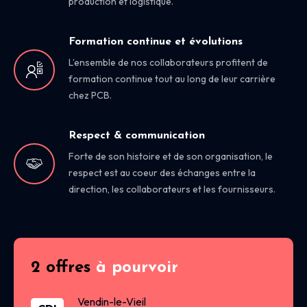
production et logistique.
Formation continue et évolutions
L’ensemble de nos collaborateurs profitent de
formation continue tout au long de leur carrière
chez PCB.
Respect & communication
Forte de son histoire et de son organisation, le
respect est au coeur des échanges entre la
direction, les collaborateurs et les fournisseurs.
2 offres
à pourvoir
Vendin-le-Vieil