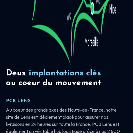
Deux
implantations clés
au coeur du mouvement
PCB LENS
Au coeur des grands axes des Hauts-de-France, notre
site de Lens est idéalement placé pour assurer nos
livraisons en 24 heures sur toute la France. PCB Lens est
également un véritable hub logistique grâce à nos 2 500