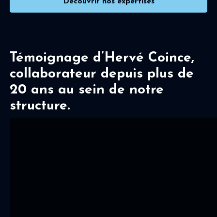
Découvrir nos expertises
Témoignage d’Hervé Coince,
collaborateur depuis plus de
20 ans au sein de notre
structure.