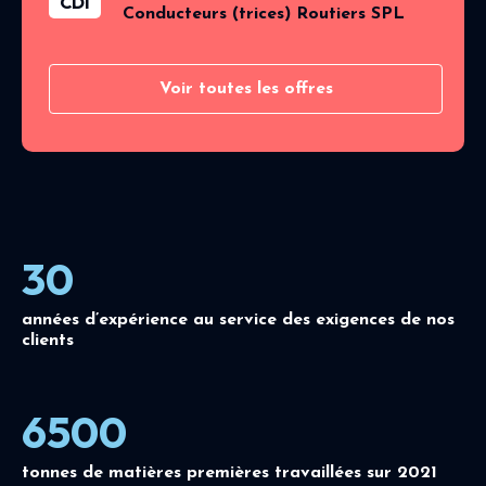
CDI
Conducteurs (trices) Routiers SPL
Voir toutes les offres
30
années d’expérience au service des exigences de nos
clients
6500
tonnes de matières premières travaillées sur 2021