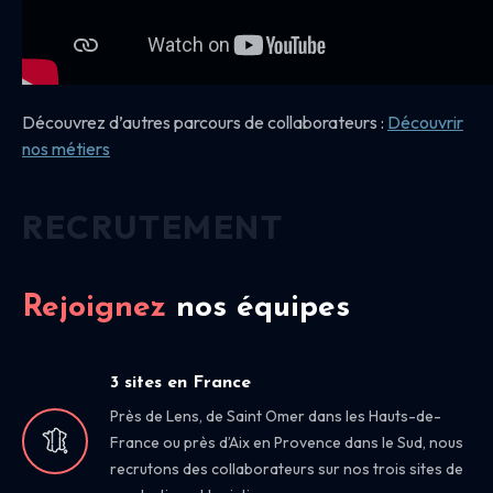
Découvrez d’autres parcours de collaborateurs :
Découvrir
nos
métiers
RECRUTEMENT
Rejoignez
nos équipes
3 sites en France
Près de Lens, de Saint Omer dans les Hauts-de-
France ou près d’Aix en Provence dans le Sud, nous
recrutons des collaborateurs sur nos trois sites de