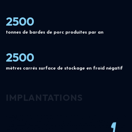
2500
tonnes de bardes de porc produites par an
2500
mètres carrés surface de stockage en froid négatif
IMPLANTATIONS