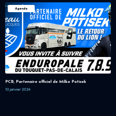
Agenda
PCB, Partenaire officiel de Milko Potisek
10 janvier 2024