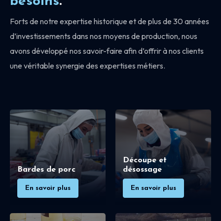
besoins
.
Forts de notre expertise historique et de plus de 30 années
d’investissements dans nos moyens de production, nous
avons développé nos savoir-faire afin d’offrir à nos clients
une véritable synergie des expertises métiers.
Découpe et
Bardes de porc
désossage
En savoir plus
En savoir plus