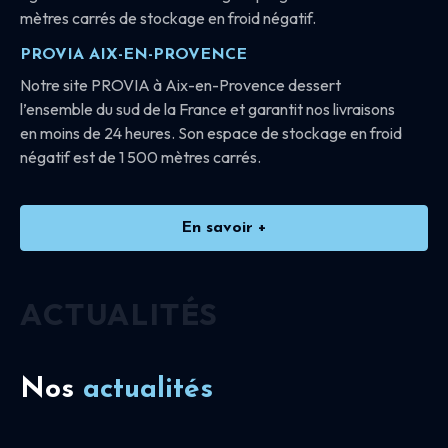
mètres carrés de stockage en froid négatif.
PROVIA AIX-EN-PROVENCE
Notre site PROVIA à Aix-en-Provence dessert
l’ensemble du sud de la France et garantit nos livraisons
en moins de 24 heures. Son espace de stockage en froid
négatif est de 1 500 mètres carrés.
En savoir +
ACTUALITÉS
Nos
actualités