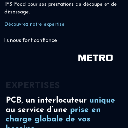
IFS Food pour ses prestations de découpe et de
désossage.
Découvrez notre expertise
Ils nous font confiance
EXPERTISES
PCB, un interlocuteur
unique
au service d’une
prise en
charge
globale de vos