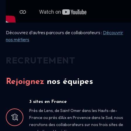
Découvrez d’autres parcours de collaborateurs :
Découvrir
nos
métiers
RECRUTEMENT
Rejoignez
nos équipes
3 sites en France
Près de Lens, de Saint Omer dans les Hauts-de-
France ou près d’Aix en Provence dans le Sud, nous
recrutons des collaborateurs sur nos trois sites de