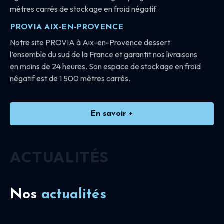
mètres carrés de stockage en froid négatif.
PROVIA AIX-EN-PROVENCE
Notre site PROVIA à Aix-en-Provence dessert
l’ensemble du sud de la France et garantit nos livraisons
en moins de 24 heures. Son espace de stockage en froid
négatif est de 1 500 mètres carrés.
En savoir +
ACTUALITÉS
Nos
actualités