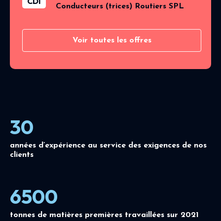
CDI
Conducteurs (trices) Routiers SPL
Voir toutes les offres
30
années d’expérience au service des exigences de nos
clients
6500
tonnes de matières premières travaillées sur 2021