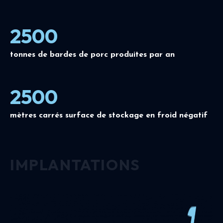
2500
tonnes de bardes de porc produites par an
2500
mètres carrés surface de stockage en froid négatif
IMPLANTATIONS