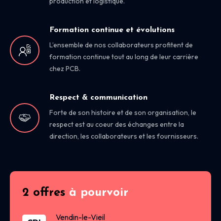
production et logistique.
Formation continue et évolutions
L’ensemble de nos collaborateurs profitent de
formation continue tout au long de leur carrière
chez PCB.
Respect & communication
Forte de son histoire et de son organisation, le
respect est au coeur des échanges entre la
direction, les collaborateurs et les fournisseurs.
2 offres
à pourvoir
Vendin-le-Vieil