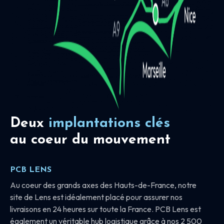
Deux
implantations clés
au coeur du mouvement
PCB LENS
Au coeur des grands axes des Hauts-de-France, notre
site de Lens est idéalement placé pour assurer nos
livraisons en 24 heures sur toute la France. PCB Lens est
également un véritable hub logistique grâce à nos 2 500