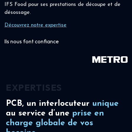
IFS Food pour ses prestations de découpe et de
désossage.
Découvrez notre expertise
Ils nous font confiance
EXPERTISES
PCB, un interlocuteur
unique
au service d’une
prise en
charge
globale de vos