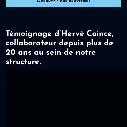
Découvrir nos expertises
Témoignage d’Hervé Coince,
collaborateur depuis plus de
20 ans au sein de notre
structure.