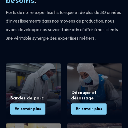
besoins
.
Forts de notre expertise historique et de plus de 30 années
d’investissements dans nos moyens de production, nous
avons développé nos savoir-faire afin d’offrir à nos clients
une véritable synergie des expertises métiers.
Découpe et
Bardes de porc
désossage
En savoir plus
En savoir plus