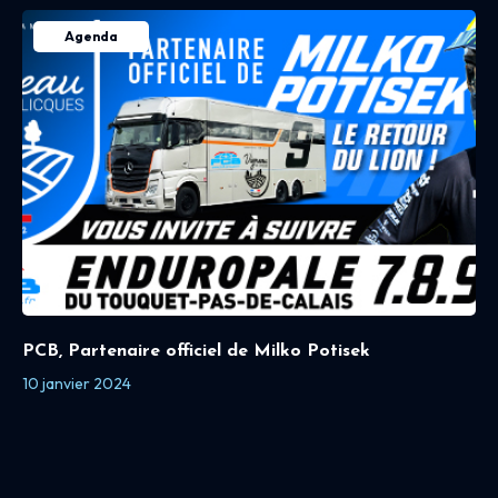
Agenda
PCB, Partenaire officiel de Milko Potisek
10 janvier 2024