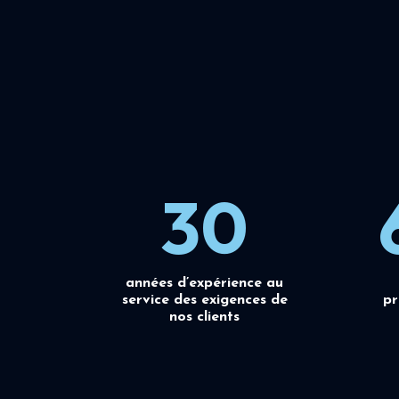
30
années d’expérience au
service des exigences de
pr
nos clients