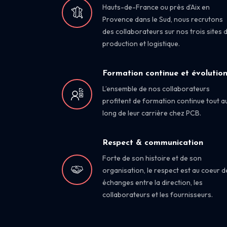
Hauts-de-France ou près d’Aix en
Provence dans le Sud, nous recrutons
des collaborateurs sur nos trois sites 
production et logistique.
Formation continue et évolutio
L’ensemble de nos collaborateurs
profitent de formation continue tout a
long de leur carrière chez PCB.
Respect & communication
Forte de son histoire et de son
organisation, le respect est au coeur d
échanges entre la direction, les
collaborateurs et les fournisseurs.