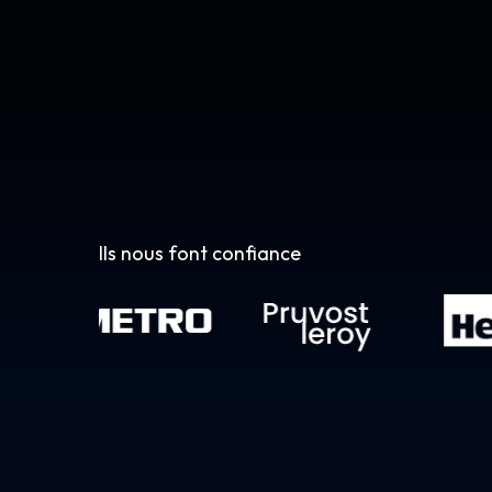
Ils nous font confiance