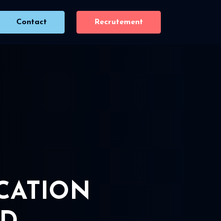
Contact
Recrutement
ICATION