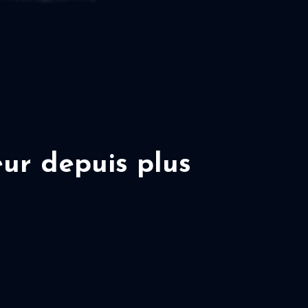
ur depuis plus