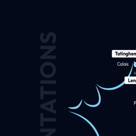
IMPLANTATIONS