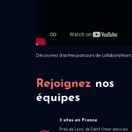
Découvrez d’autres parcours de collaborateurs 
Rejoignez
nos
équipes
3 sites en France
Près de Lens, de Saint Omer dans les