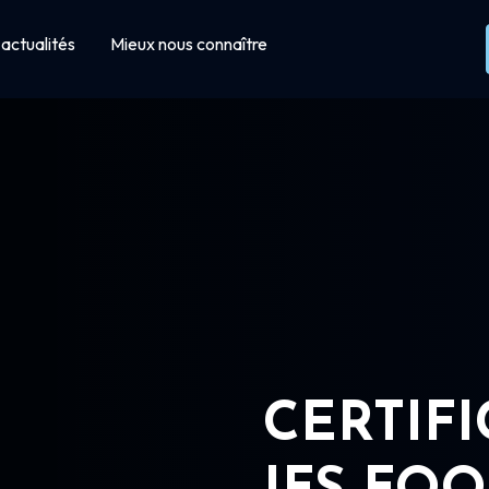
actualités
Mieux nous connaître
CERTIF