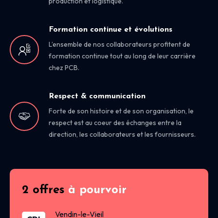
production et logistique.
Formation continue et évolutions
L’ensemble de nos collaborateurs profitent de
formation continue tout au long de leur carrière
chez PCB.
Respect & communication
Forte de son histoire et de son organisation, le
respect est au coeur des échanges entre la
direction, les collaborateurs et les fournisseurs.
2 offres
à pourvoir
Vendin-le-Vieil