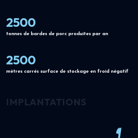
2500
tonnes de bardes de porc produites par an
2500
mètres carrés surface de stockage en froid négatif
IMPLANTATIONS