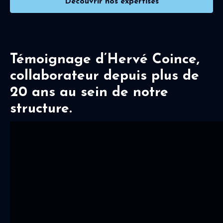
Découvrir nos expertises
Témoignage d’Hervé Coince,
collaborateur depuis plus de
20 ans au sein de notre
structure.