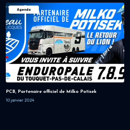
Agenda
PCB, Partenaire officiel de Milko Potisek
10 janvier 2024