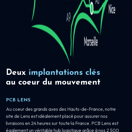
Deux
implantations clés
au coeur du mouvement
PCB LENS
Au coeur des grands axes des Hauts-de-France, notre
site de Lens est idéalement placé pour assurer nos
livraisons en 24 heures sur toute la France. PCB Lens est
également un véritable hub logistique grâce à nos 2 500