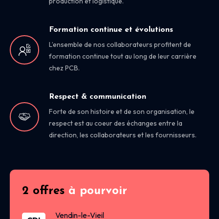
production et logistique.
Formation continue et évolutions
L’ensemble de nos collaborateurs profitent de
formation continue tout au long de leur carrière
chez PCB.
Respect & communication
Forte de son histoire et de son organisation, le
respect est au coeur des échanges entre la
direction, les collaborateurs et les fournisseurs.
2 offres
à pourvoir
Vendin-le-Vieil