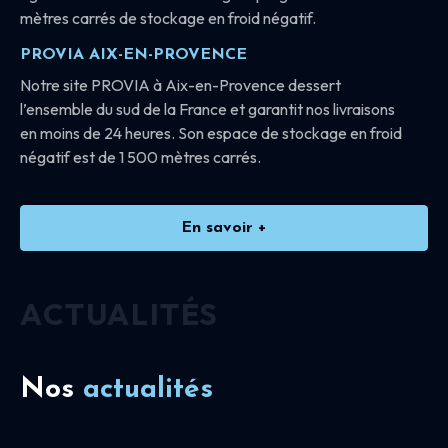
mètres carrés de stockage en froid négatif.
PROVIA AIX-EN-PROVENCE
Notre site PROVIA à Aix-en-Provence dessert
l’ensemble du sud de la France et garantit nos livraisons
en moins de 24 heures. Son espace de stockage en froid
négatif est de 1 500 mètres carrés.
En savoir +
ACTUALITÉS
Nos
actualités