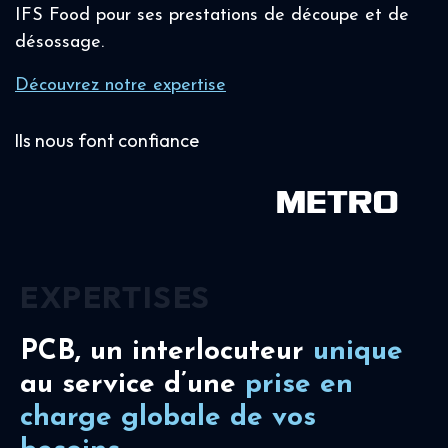
IFS Food pour ses prestations de découpe et de
désossage.
Découvrez notre expertise
Ils nous font confiance
EXPERTISES
PCB, un interlocuteur
unique
au service d’une
prise en
charge
globale de vos