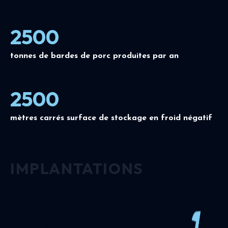
2500
tonnes de bardes de porc produites par an
2500
mètres carrés surface de stockage en froid négatif
IMPLANTATIONS