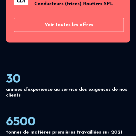
CDI
Conducteurs (trices) Routiers SPL
Voir toutes les offres
30
années d’expérience au service des exigences de nos
clients
6500
tonnes de matières premières travaillées sur 2021