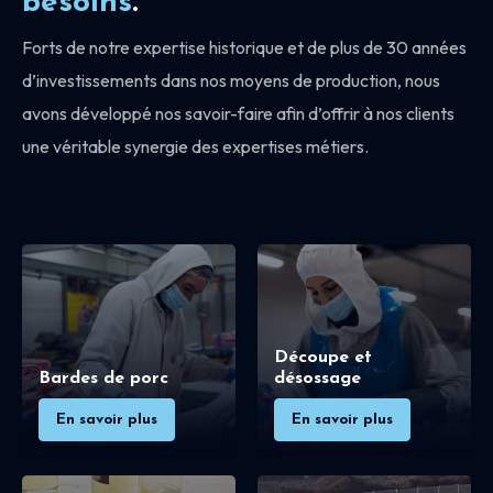
besoins
.
Forts de notre expertise historique et de plus de 30 années
d’investissements dans nos moyens de production, nous
avons développé nos savoir-faire afin d’offrir à nos clients
une véritable synergie des expertises métiers.
Découpe et
Bardes de porc
désossage
En savoir plus
En savoir plus