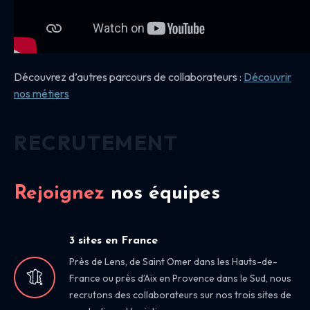
Découvrez d’autres parcours de collaborateurs :
Découvrir
nos
métiers
RECRUTEMENT
Rejoignez
nos équipes
3 sites en France
Près de Lens, de Saint Omer dans les Hauts-de-
France ou près d’Aix en Provence dans le Sud, nous
recrutons des collaborateurs sur nos trois sites de