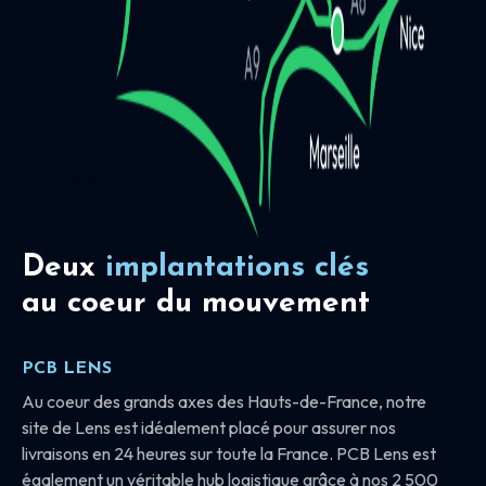
Deux
implantations clés
au coeur du mouvement
PCB LENS
Au coeur des grands axes des Hauts-de-France, notre
site de Lens est idéalement placé pour assurer nos
livraisons en 24 heures sur toute la France. PCB Lens est
également un véritable hub logistique grâce à nos 2 500