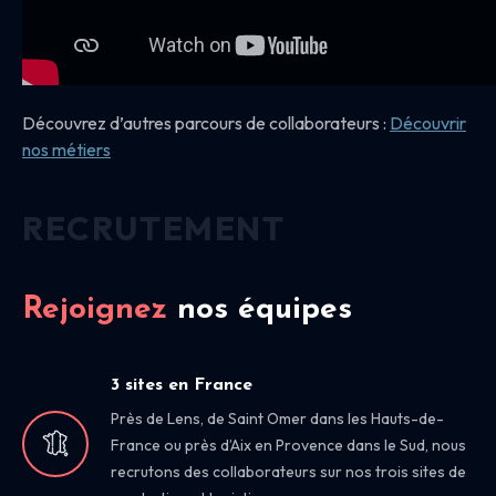
Découvrez d’autres parcours de collaborateurs :
Découvrir
nos
métiers
RECRUTEMENT
Rejoignez
nos équipes
3 sites en France
Près de Lens, de Saint Omer dans les Hauts-de-
France ou près d’Aix en Provence dans le Sud, nous
recrutons des collaborateurs sur nos trois sites de