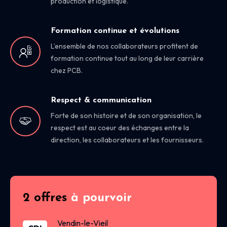
production et logistique.
Formation continue et évolutions
L’ensemble de nos collaborateurs profitent de
formation continue tout au long de leur carrière
chez PCB.
Respect & communication
Forte de son histoire et de son organisation, le
respect est au coeur des échanges entre la
direction, les collaborateurs et les fournisseurs.
2 offres
à pourvoir
Vendin-le-Vieil