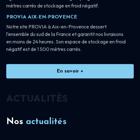
mètres carrés de stockage en froid négatif.
PROVIA AIX-EN-PROVENCE
Notre site PROVIA à Aix-en-Provence dessert
l’ensemble du sud de la France et garantit nos livraisons
en moins de 24 heures. Son espace de stockage en froid
négatif est de 1 500 mètres carrés.
En savoir +
ACTUALITÉS
Nos
actualités