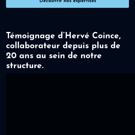
Découvrir nos expertises
Témoignage d’Hervé Coince,
collaborateur depuis plus de
20 ans au sein de notre
structure.