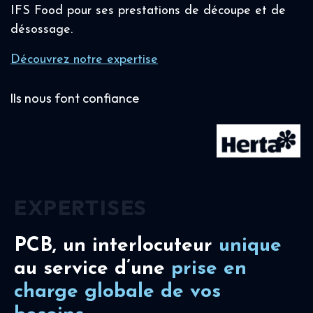
IFS Food pour ses prestations de découpe et de
désossage.
Découvrez notre expertise
Ils nous font confiance
EXPERTISES
PCB, un interlocuteur
unique
au service d’une
prise en
charge
globale de vos