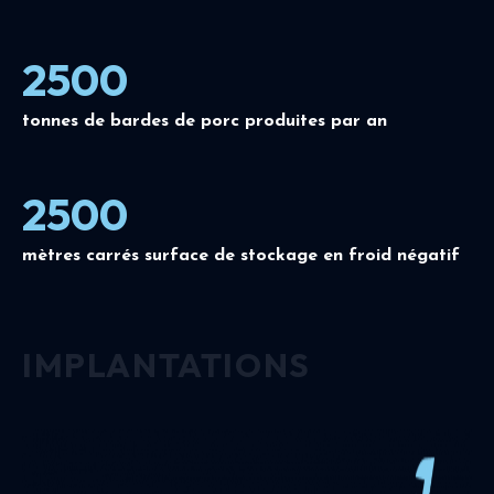
2500
tonnes de bardes de porc produites par an
2500
mètres carrés surface de stockage en froid négatif
IMPLANTATIONS