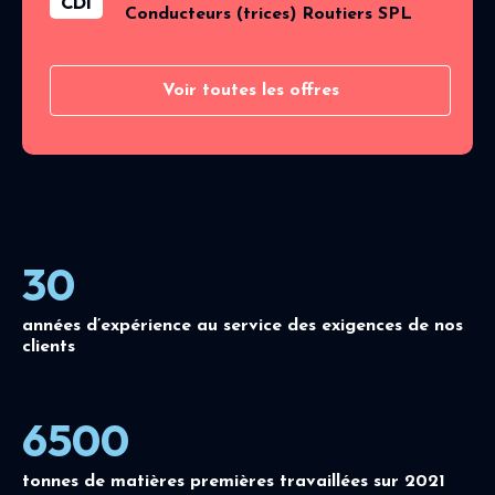
CDI
Conducteurs (trices) Routiers SPL
Voir toutes les offres
30
années d’expérience au service des exigences de nos
clients
6500
tonnes de matières premières travaillées sur 2021