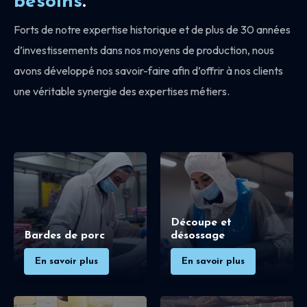
besoins
.
Forts de notre expertise historique et de plus de 30 années
d’investissements dans nos moyens de production, nous
avons développé nos savoir-faire afin d’offrir à nos clients
une véritable synergie des expertises métiers.
Découpe et
Bardes de porc
désossage
En savoir plus
En savoir plus