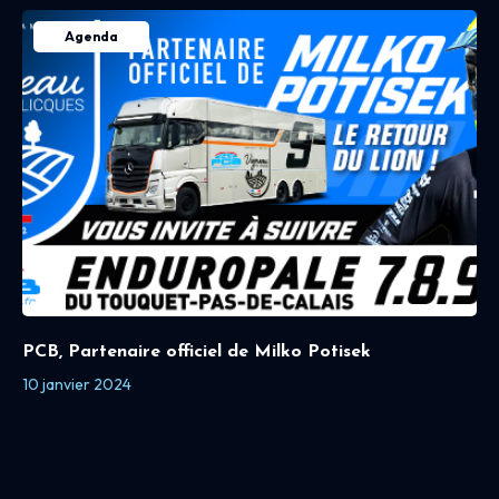
Agenda
PCB, Partenaire officiel de Milko Potisek
10 janvier 2024