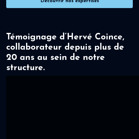
Découvrir nos expertises
Témoignage d’Hervé Coince,
collaborateur depuis plus de
20 ans au sein de notre
structure.