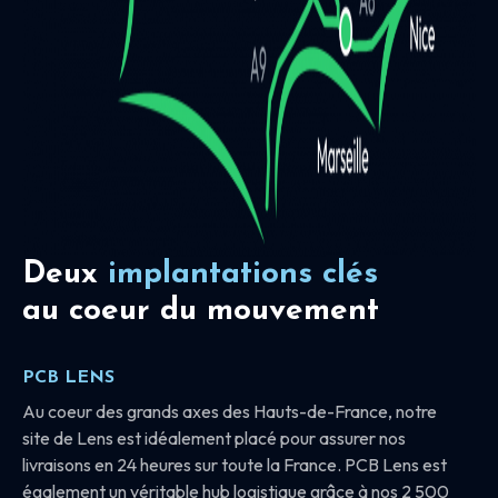
Deux
implantations clés
au coeur du mouvement
PCB LENS
Au coeur des grands axes des Hauts-de-France, notre
site de Lens est idéalement placé pour assurer nos
livraisons en 24 heures sur toute la France. PCB Lens est
également un véritable hub logistique grâce à nos 2 500