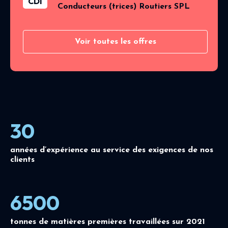
CDI
Conducteurs (trices) Routiers SPL
Voir toutes les offres
30
années d’expérience au service des exigences de nos
clients
6500
tonnes de matières premières travaillées sur 2021