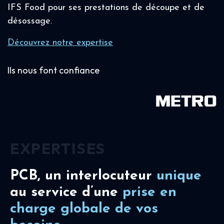
IFS Food pour ses prestations de découpe et de
désossage.
Découvrez notre expertise
Ils nous font confiance
EXPERTISES
PCB, un interlocuteur
unique
au service d’une
prise en
charge
globale de vos