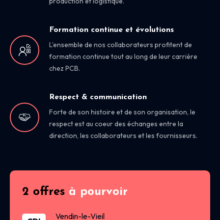
production et logistique.
Formation continue et évolutions
L’ensemble de nos collaborateurs profitent de
formation continue tout au long de leur carrière
chez PCB.
Respect & communication
Forte de son histoire et de son organisation, le
respect est au coeur des échanges entre la
direction, les collaborateurs et les fournisseurs.
2 offres
à pourvoir
Vendin-le-Vieil