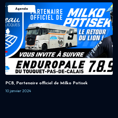
Agenda
PCB, Partenaire officiel de Milko Potisek
10 janvier 2024