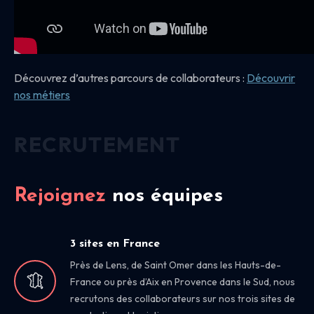
Découvrez d’autres parcours de collaborateurs :
Découvrir
nos
métiers
RECRUTEMENT
Rejoignez
nos équipes
3 sites en France
Près de Lens, de Saint Omer dans les Hauts-de-
France ou près d’Aix en Provence dans le Sud, nous
recrutons des collaborateurs sur nos trois sites de