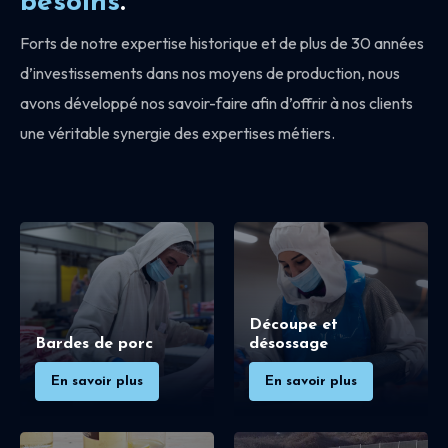
besoins
.
Forts de notre expertise historique et de plus de 30 années
d’investissements dans nos moyens de production, nous
avons développé nos savoir-faire afin d’offrir à nos clients
une véritable synergie des expertises métiers.
Découpe et
Bardes de porc
désossage
En savoir plus
En savoir plus