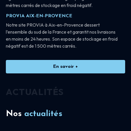
mètres carrés de stockage en froid négatif.
PROVIA AIX-EN-PROVENCE
Notre site PROVIA à Aix-en-Provence dessert
l’ensemble du sud de la France et garantit nos livraisons
en moins de 24 heures. Son espace de stockage en froid
négatif est de 1 500 mètres carrés.
En savoir +
ACTUALITÉS
Nos
actualités