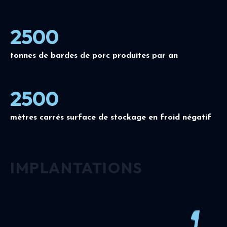
2500
tonnes de bardes de porc produites par an
2500
mètres carrés surface de stockage en froid négatif
IMPLANTATIONS