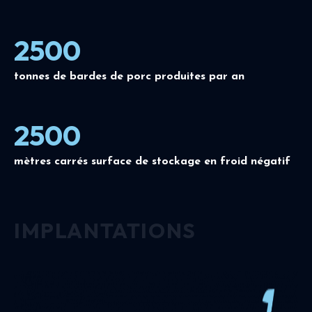
2500
tonnes de bardes de porc produites par an
2500
mètres carrés surface de stockage en froid négatif
IMPLANTATIONS