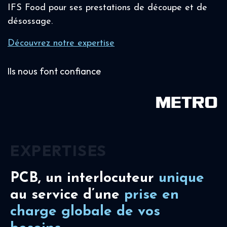
IFS Food pour ses prestations de découpe et de
désossage.
Découvrez notre expertise
Ils nous font confiance
EXPERTISES
PCB, un interlocuteur
unique
au service d’une
prise en
charge
globale de vos