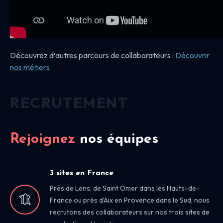
Découvrez d’autres parcours de collaborateurs :
Découvrir
nos
métiers
RECRUTEMENT
Rejoignez
nos équipes
3 sites en France
Près de Lens, de Saint Omer dans les Hauts-de-
France ou près d’Aix en Provence dans le Sud, nous
recrutons des collaborateurs sur nos trois sites de