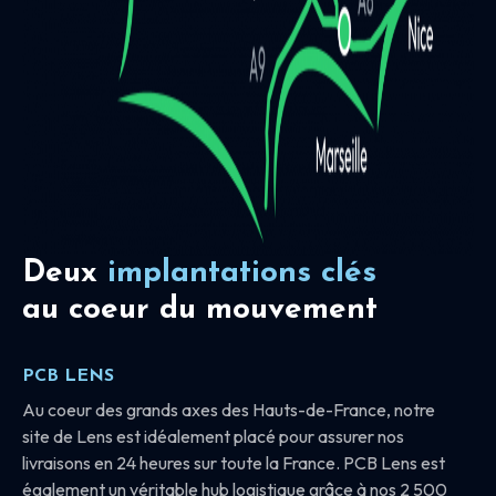
Deux
implantations clés
au coeur du mouvement
PCB LENS
Au coeur des grands axes des Hauts-de-France, notre
site de Lens est idéalement placé pour assurer nos
livraisons en 24 heures sur toute la France. PCB Lens est
également un véritable hub logistique grâce à nos 2 500