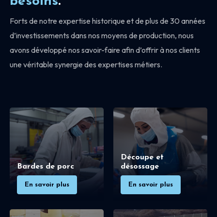
besoins
.
Forts de notre expertise historique et de plus de 30 années
d’investissements dans nos moyens de production, nous
avons développé nos savoir-faire afin d’offrir à nos clients
une véritable synergie des expertises métiers.
Découpe et
Bardes de porc
désossage
En savoir plus
En savoir plus