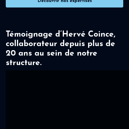
Découvrir nos expertises
Témoignage d’Hervé Coince,
collaborateur depuis plus de
20 ans au sein de notre
structure.