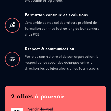
production et logistique.
Formation continue et évolutions
L’ensemble de nos collaborateurs profitent de
formation continue tout au long de leur carrière
chez PCB.
Respect & communication
Forte de son histoire et de son organisation, le
respect est au coeur des échanges entre la
direction, les collaborateurs et les fournisseurs.
2 offres
à pourvoir
Vendin-le-Vieil