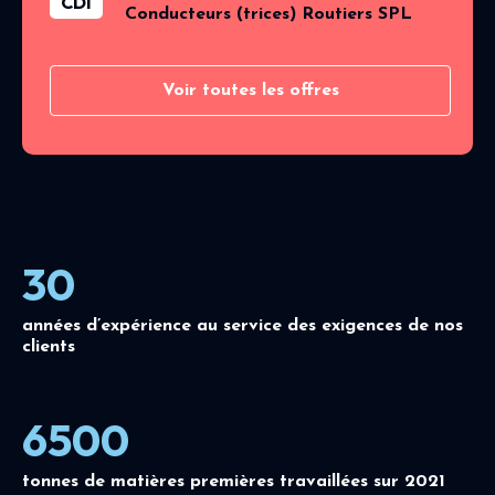
CDI
Conducteurs (trices) Routiers SPL
Voir toutes les offres
30
années d’expérience au service des exigences de nos
clients
6500
tonnes de matières premières travaillées sur 2021