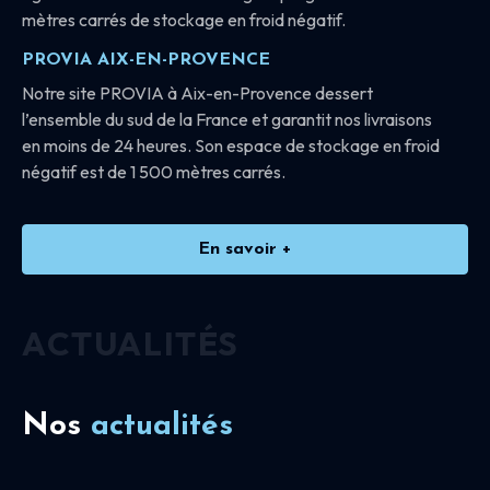
mètres carrés de stockage en froid négatif.
PROVIA AIX-EN-PROVENCE
Notre site PROVIA à Aix-en-Provence dessert
l’ensemble du sud de la France et garantit nos livraisons
en moins de 24 heures. Son espace de stockage en froid
négatif est de 1 500 mètres carrés.
En savoir +
ACTUALITÉS
Nos
actualités