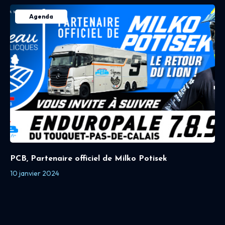
Agenda
PCB, Partenaire officiel de Milko Potisek
10 janvier 2024