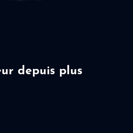
ur depuis plus