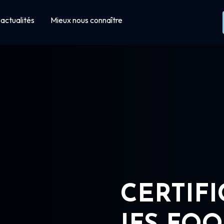
actualités
Mieux nous connaître
CERTIF