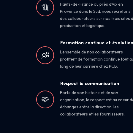
Hauts-de-France ou près d’Aix en
Provence dans le Sud, nous recrutons
des collaborateurs sur nos trois sites 
production et logistique.
Formation continue et évolutio
L’ensemble de nos collaborateurs
profitent de formation continue tout a
long de leur carrière chez PCB.
Respect & communication
Forte de son histoire et de son
organisation, le respect est au coeur d
échanges entre la direction, les
collaborateurs et les fournisseurs.