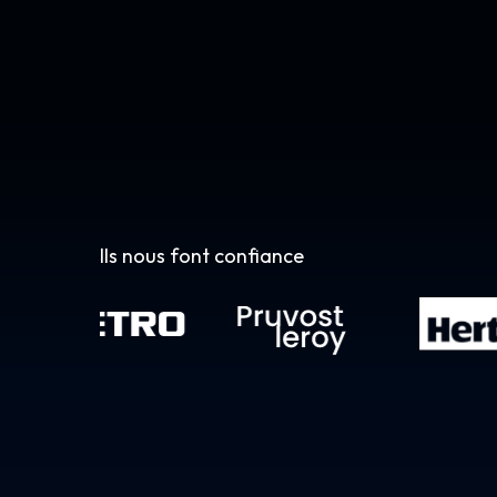
Ils nous font confiance