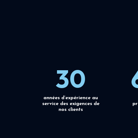
30
années d’expérience au
service des exigences de
pr
nos clients