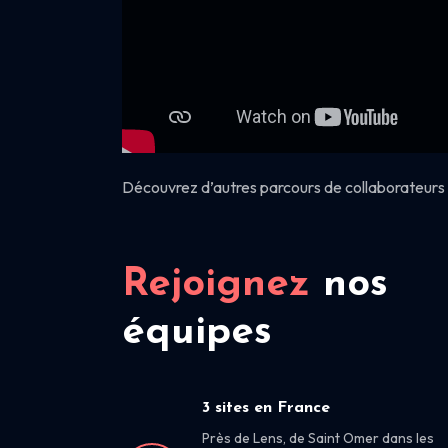
Découvrez d’autres parcours de collaborateurs 
Rejoignez
nos
équipes
3 sites en France
Près de Lens, de Saint Omer dans les