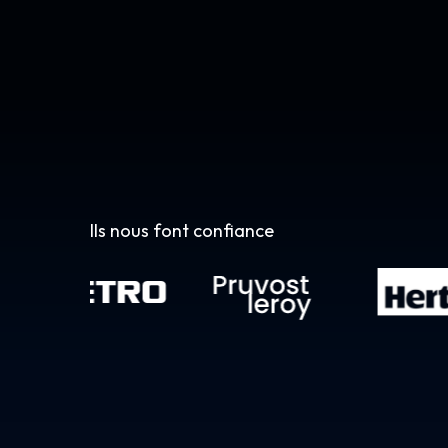
Ils nous font confiance