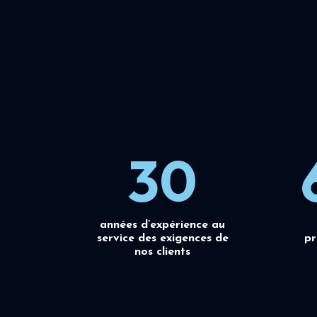
30
années d’expérience au
service des exigences de
pr
nos clients