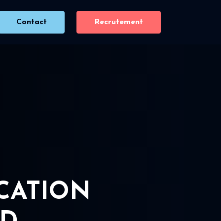
Contact
Recrutement
ICATION