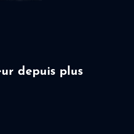
ur depuis plus