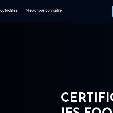
actualités
Mieux nous connaître
CERTIF