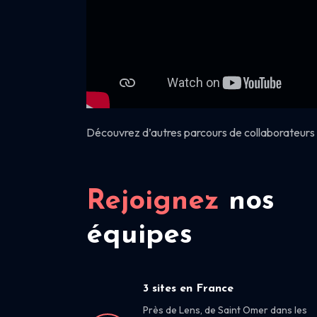
Découvrez d’autres parcours de collaborateurs 
Rejoignez
nos
équipes
3 sites en France
Près de Lens, de Saint Omer dans les