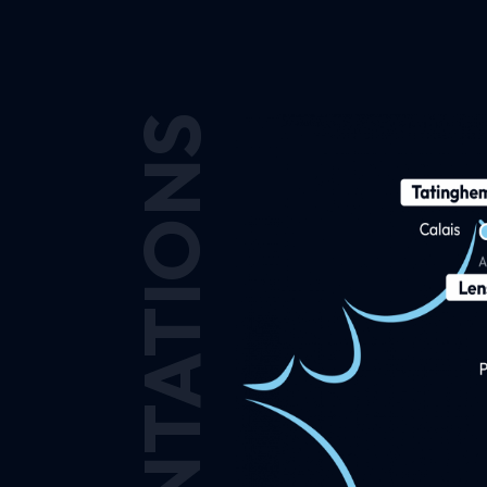
IMPLANTATIONS