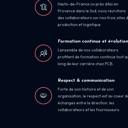
Hauts-de-France ou près d’Aix en
Provence dans le Sud, nous recrutons
des collaborateurs sur nos trois sites 
production et logistique.
Formation continue et évolutio
L’ensemble de nos collaborateurs
profitent de formation continue tout a
long de leur carrière chez PCB.
Respect & communication
Forte de son histoire et de son
organisation, le respect est au coeur d
échanges entre la direction, les
collaborateurs et les fournisseurs.