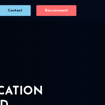
Contact
Recrutement
ICATION