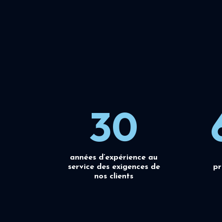
30
années d’expérience au
service des exigences de
pr
nos clients