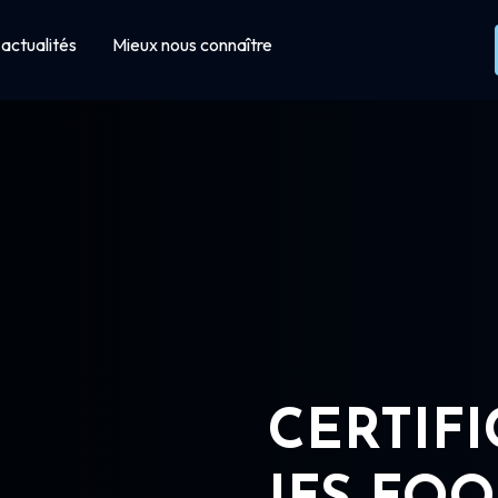
actualités
Mieux nous connaître
CERTIF