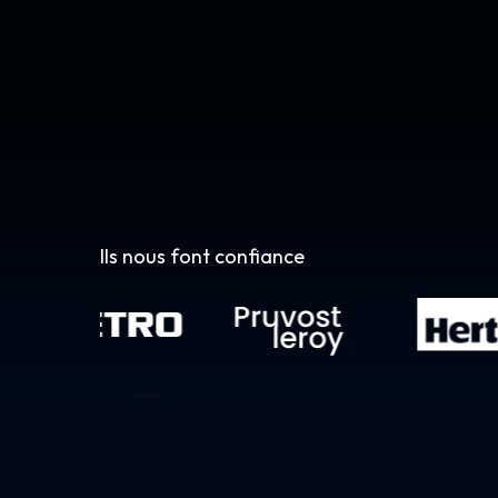
Ils nous font confiance