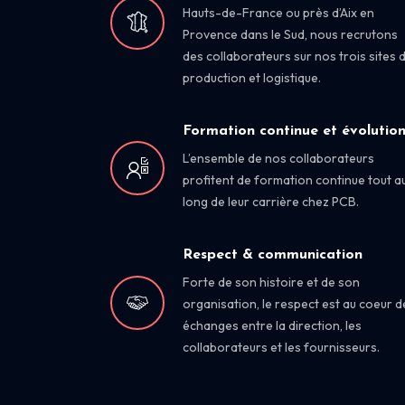
Hauts-de-France ou près d’Aix en
Provence dans le Sud, nous recrutons
des collaborateurs sur nos trois sites 
production et logistique.
Formation continue et évolutio
L’ensemble de nos collaborateurs
profitent de formation continue tout a
long de leur carrière chez PCB.
Respect & communication
Forte de son histoire et de son
organisation, le respect est au coeur d
échanges entre la direction, les
collaborateurs et les fournisseurs.