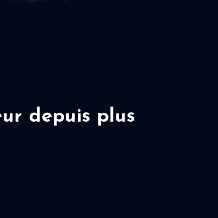
ur depuis plus