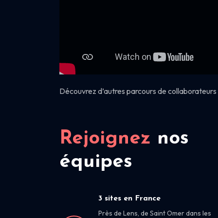
Découvrez d’autres parcours de collaborateurs 
Rejoignez
nos
équipes
3 sites en France
Près de Lens, de Saint Omer dans les