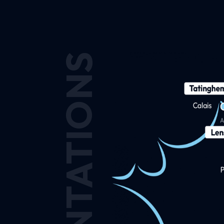
IMPLANTATIONS